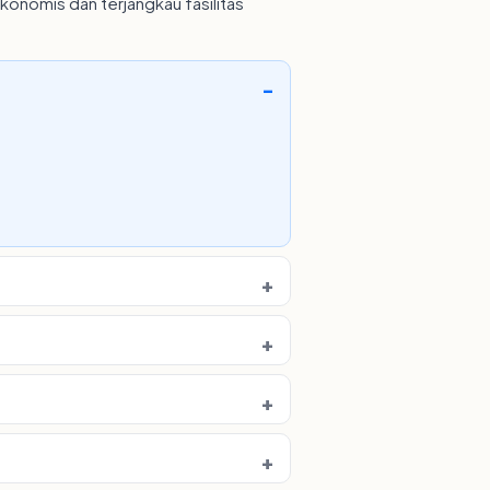
nomis dan terjangkau fasilitas