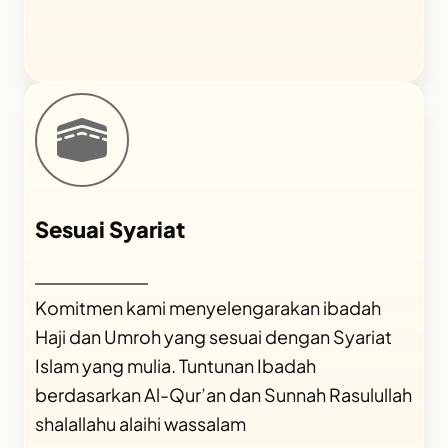
Sesuai Syariat
Komitmen kami menyelengarakan ibadah
Haji dan Umroh yang sesuai dengan Syariat
Islam yang mulia. Tuntunan Ibadah
berdasarkan Al-Qur’an dan Sunnah Rasulullah
shalallahu alaihi wassalam