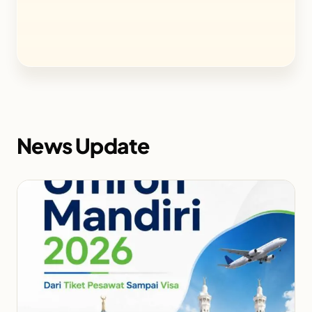
News Update