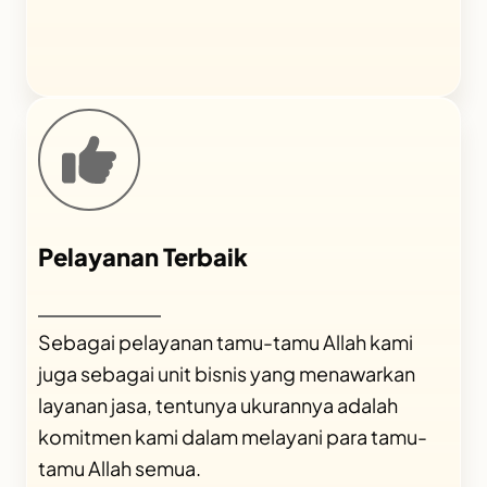
Pelayanan Terbaik
Sebagai pelayanan tamu-tamu Allah kami
juga sebagai unit bisnis yang menawarkan
layanan jasa, tentunya ukurannya adalah
komitmen kami dalam melayani para tamu-
tamu Allah semua.