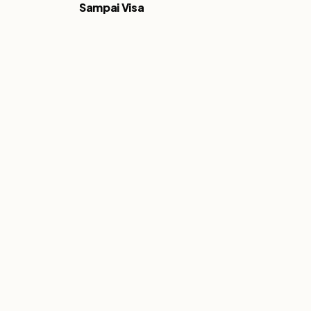
Sampai Visa