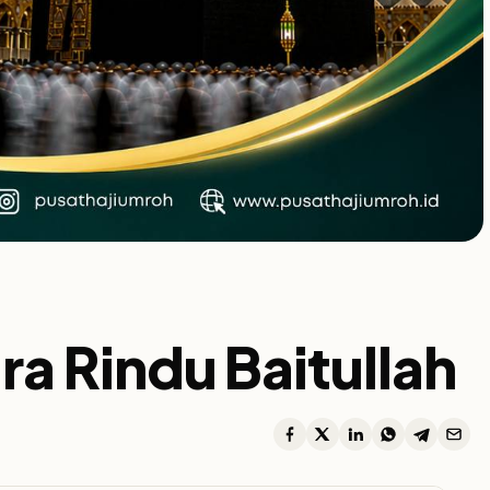
ra Rindu Baitullah