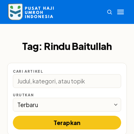
Tag:
Rindu Baitullah
CARI ARTIKEL
URUTKAN
Terapkan