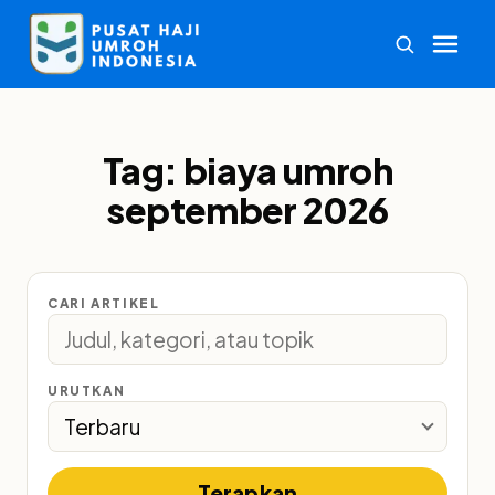
Tag:
biaya umroh
september 2026
CARI ARTIKEL
URUTKAN
Terapkan