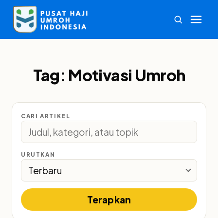
Tag:
Motivasi Umroh
CARI ARTIKEL
URUTKAN
Terapkan