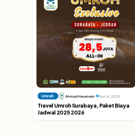
Umroh
Ahmad Haramain
Jun 16, 2025
Travel Umroh Surabaya, Paket Biaya
Jadwal 2025 2026