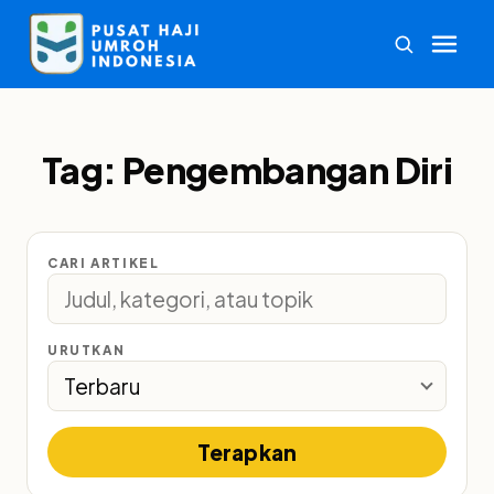
Tag:
Pengembangan Diri
CARI ARTIKEL
URUTKAN
Terapkan