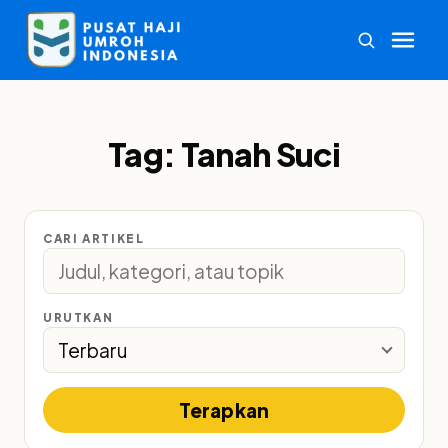
Tag:
Tanah Suci
CARI ARTIKEL
URUTKAN
Terapkan