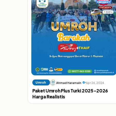
Umroh
Ahmad Haramain
Apr 26, 2024
Paket Umroh Plus Turki 2025-2026
Harga Realistis