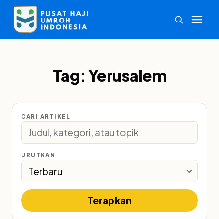
Tag:
Yerusalem
CARI ARTIKEL
URUTKAN
Terapkan