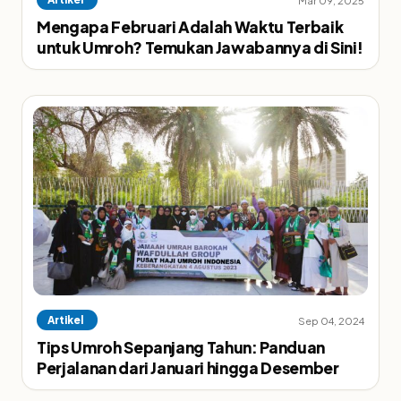
Mengapa Februari Adalah Waktu Terbaik
untuk Umroh? Temukan Jawabannya di Sini!
Artikel
Sep 04, 2024
Tips Umroh Sepanjang Tahun: Panduan
Perjalanan dari Januari hingga Desember