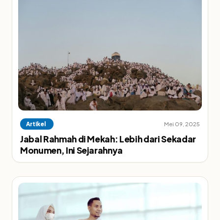
Artikel
Mei 09, 2025
Jabal Rahmah di Mekah: Lebih dari Sekadar
Monumen, Ini Sejarahnya