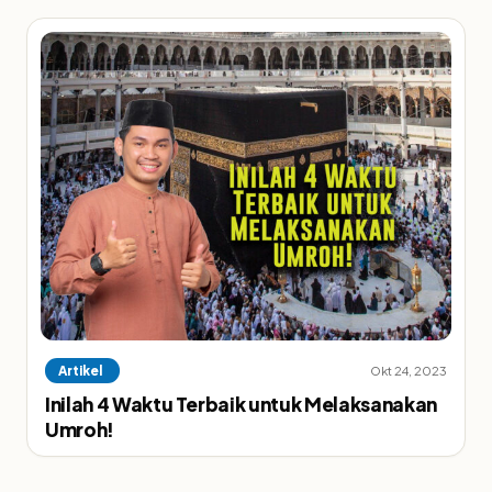
Artikel
Okt 24, 2023
Inilah 4 Waktu Terbaik untuk Melaksanakan
Umroh!