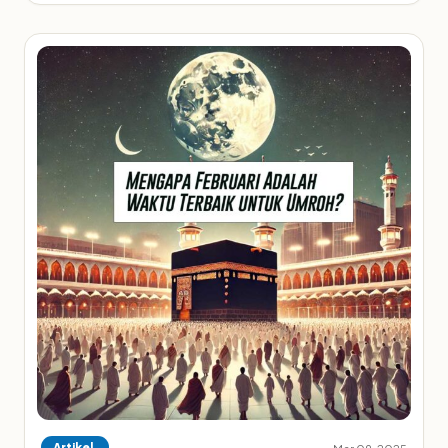
Artikel
Mar 09, 2025