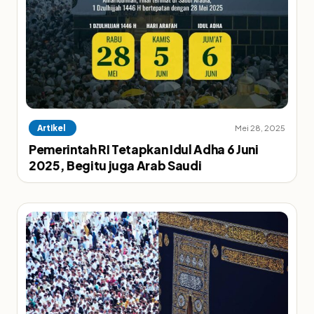
Artikel
Mei 28, 2025
Pemerintah RI Tetapkan Idul Adha 6 Juni
2025, Begitu juga Arab Saudi