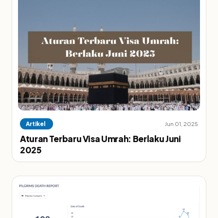
Artikel
Jun 01, 2025
Aturan Terbaru Visa Umrah: Berlaku Juni
2025