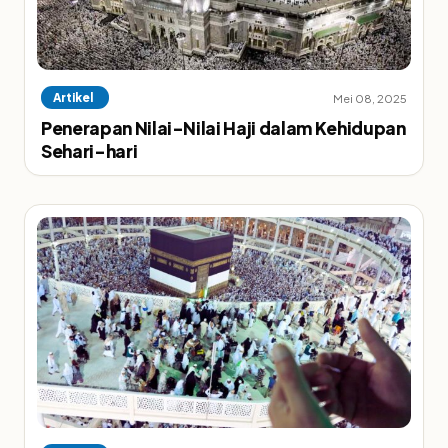
Artikel
Mei 08, 2025
Penerapan Nilai-Nilai Haji dalam Kehidupan
Sehari-hari