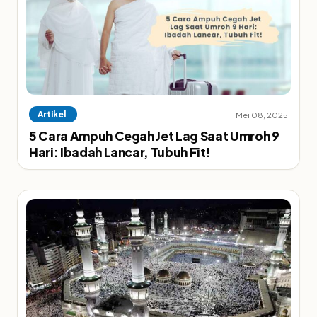
Artikel
Mei 08, 2025
5 Cara Ampuh Cegah Jet Lag Saat Umroh 9
Hari: Ibadah Lancar, Tubuh Fit!