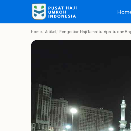
Hom
Home
Artikel
Pengertian Haji Tamattu: Apa Itu dan 