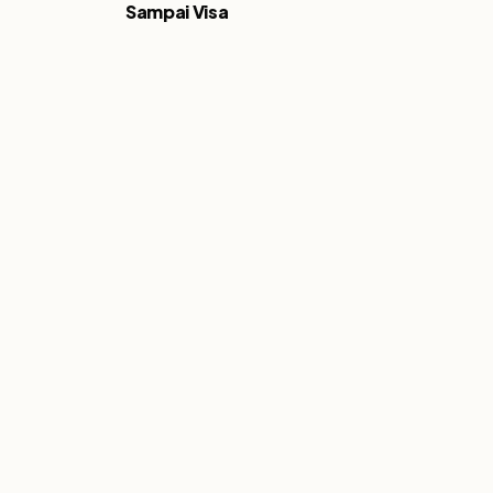
Sampai Visa