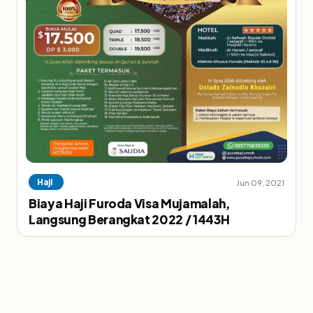
Haji
Jun 09, 2021
Biaya Haji Furoda Visa Mujamalah,
Langsung Berangkat 2022 / 1443H