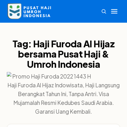
Tag:
Haji Furoda Al Hijaz
bersama Pusat Haji &
Umroh Indonesia
Haji Furoda Al Hijaz Indowisata, Haji Langsung
Berangkat Tahun Ini, Tanpa Antri. Visa
Mujamalah Resmi Kedubes Saudi Arabia.
Garansi Uang Kembali.