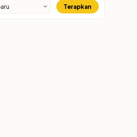
Terapkan