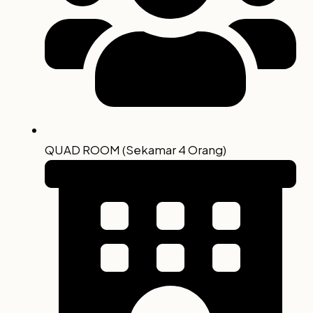
QUAD ROOM (Sekamar 4 Orang)