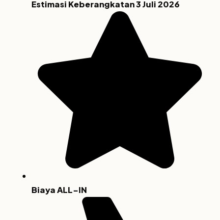
Estimasi Keberangkatan 3 Juli 2026
Biaya ALL-IN