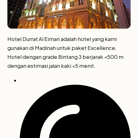
Hotel Durrat Al Eiman adalah hotel yang kami
gunakan di Madinah untuk paket Excellence.
Hotel dengan grade Bintang 3 berjarak <500 m
dengan estimasi jalan kaki <5 menit.