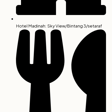
Hotel Madinah: Sky View/Bintang 3/setaraf