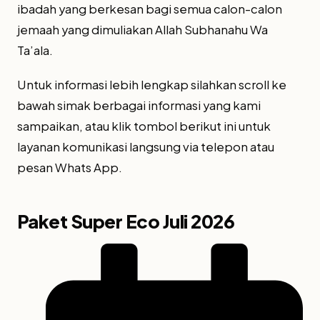
ibadah yang berkesan bagi semua calon-calon
jemaah yang dimuliakan Allah Subhanahu Wa
Ta’ala.
Untuk informasi lebih lengkap silahkan scroll ke
bawah simak berbagai informasi yang kami
sampaikan, atau klik tombol berikut ini untuk
layanan komunikasi langsung via telepon atau
pesan Whats App.
Paket Super Eco Juli 2026