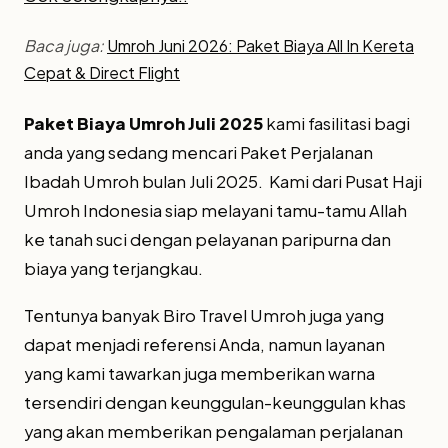
Baca juga:
Umroh Juni 2026: Paket Biaya All In Kereta
Cepat & Direct Flight
Paket Biaya Umroh Juli 2025
kami fasilitasi bagi
anda yang sedang mencari Paket Perjalanan
Ibadah Umroh bulan Juli 2025. Kami dari Pusat Haji
Umroh Indonesia siap melayani tamu-tamu Allah
ke tanah suci dengan pelayanan paripurna dan
biaya yang terjangkau.
Tentunya banyak Biro Travel Umroh juga yang
dapat menjadi referensi Anda, namun layanan
yang kami tawarkan juga memberikan warna
tersendiri dengan keunggulan-keunggulan khas
yang akan memberikan pengalaman perjalanan