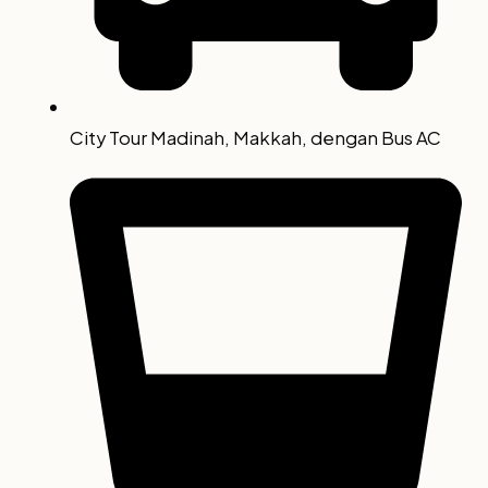
City Tour Madinah, Makkah, dengan Bus AC