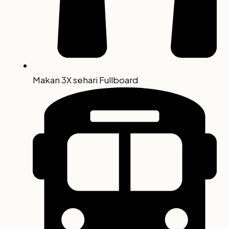
Makan 3X sehari Fullboard