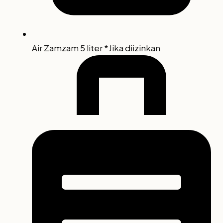
Air Zamzam 5 liter *Jika diizinkan