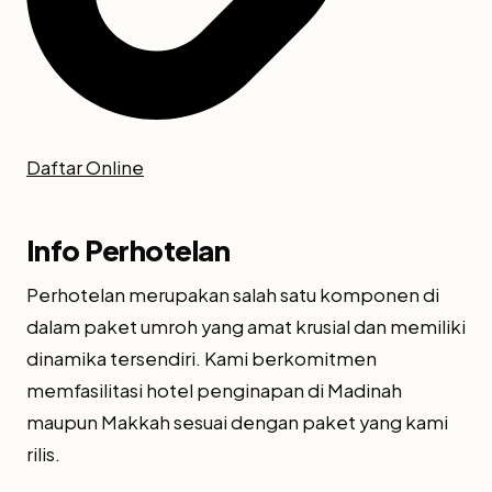
Daftar Online
Info Perhotelan
Perhotelan merupakan salah satu komponen di
dalam paket umroh yang amat krusial dan memiliki
dinamika tersendiri. Kami berkomitmen
memfasilitasi hotel penginapan di Madinah
maupun Makkah sesuai dengan paket yang kami
rilis.