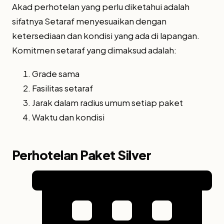
Akad perhotelan yang perlu diketahui adalah
sifatnya Setaraf menyesuaikan dengan
ketersediaan dan kondisi yang ada di lapangan.
Komitmen setaraf yang dimaksud adalah:
Grade sama
Fasilitas setaraf
Jarak dalam radius umum setiap paket
Waktu dan kondisi
Perhotelan Paket Silver