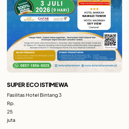
SUPER ECO ISTIMEWA
Fasilitas Hotel Bintang 3
Rp.
25
juta