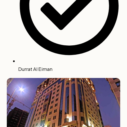
Durrat Al Eiman