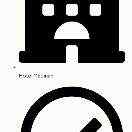
Hotel Madinah