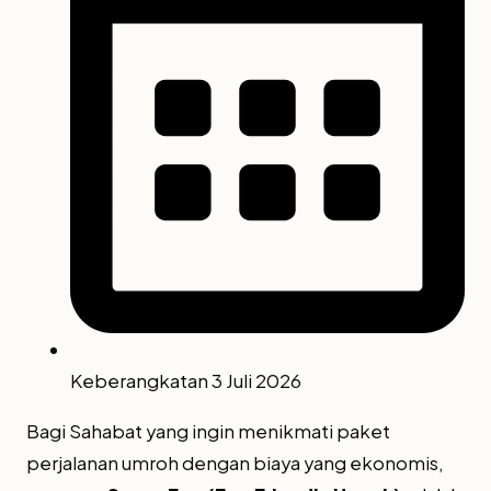
Keberangkatan 3 Juli 2026
Bagi Sahabat yang ingin menikmati paket
perjalanan umroh dengan biaya yang ekonomis,