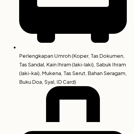
Perlengkapan Umroh (Koper, Tas Dokumen,
Tas Sandal, Kain Ihram (laki-laki), Sabuk Ihram
(laki-kai), Mukena, Tas Serut, Bahan Seragam,
Buku Doa, Syal, ID Card)