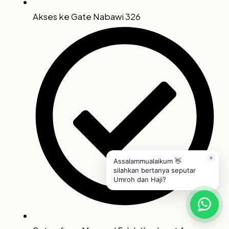
Akses ke Gate Nabawi 326
Assalammualaikum 👋
silahkan bertanya seputar
Umroh dan Haji?