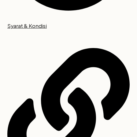
Syarat & Kondisi