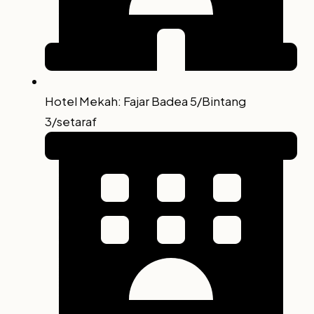
Hotel Mekah: Fajar Badea 5/Bintang
3/setaraf