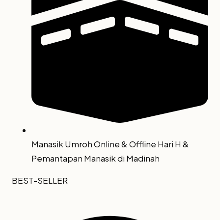
Manasik Umroh Online & Offline Hari H &
Pemantapan Manasik di Madinah
BEST-SELLER