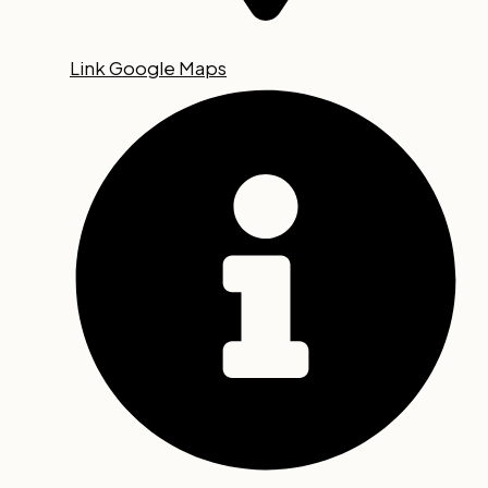
Link Google Maps