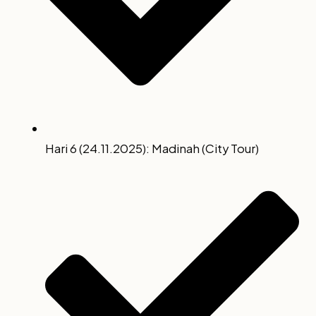
Hari 6 (24.11.2025): Madinah (City Tour)