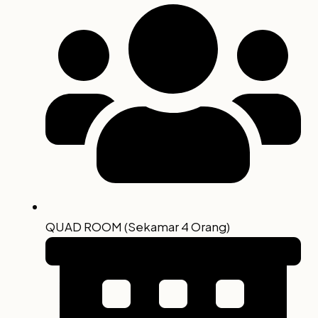
QUAD ROOM (Sekamar 4 Orang)