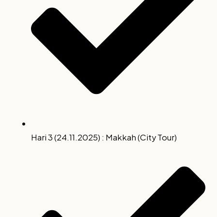
Hari 3 (24.11.2025) : Makkah (City Tour)