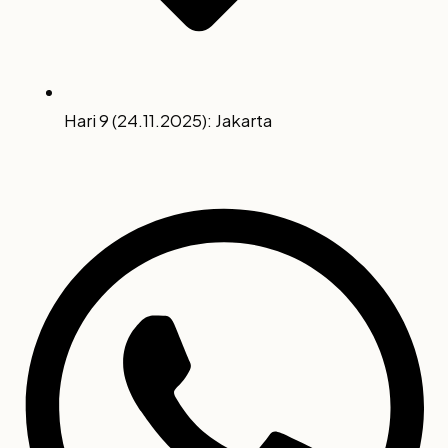
Hari 9 (24.11.2025): Jakarta