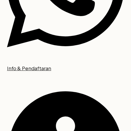
Info & Pendaftaran