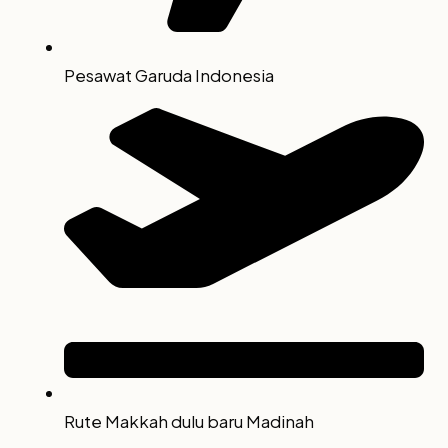
Pesawat Garuda Indonesia
Rute Makkah dulu baru Madinah