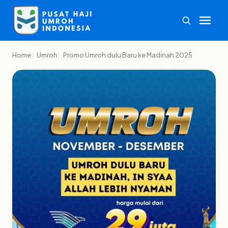
Home
Umroh
Promo Umroh dulu Baru ke Madinah 2025