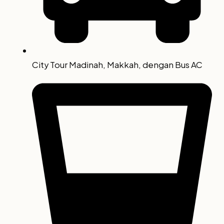
City Tour Madinah, Makkah, dengan Bus AC