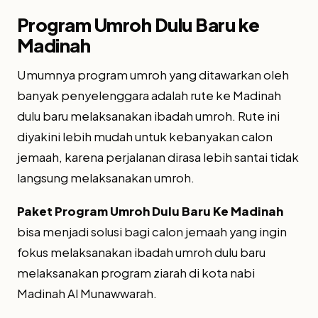
Program Umroh Dulu Baru ke
Madinah
Umumnya program umroh yang ditawarkan oleh
banyak penyelenggara adalah rute ke Madinah
dulu baru melaksanakan ibadah umroh. Rute ini
diyakini lebih mudah untuk kebanyakan calon
jemaah, karena perjalanan dirasa lebih santai tidak
langsung melaksanakan umroh.
Paket Program Umroh Dulu Baru Ke Madinah
bisa menjadi solusi bagi calon jemaah yang ingin
fokus melaksanakan ibadah umroh dulu baru
melaksanakan program ziarah di kota nabi
Madinah Al Munawwarah.