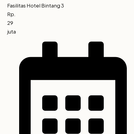
Fasilitas Hotel Bintang 3
Rp.
29
juta