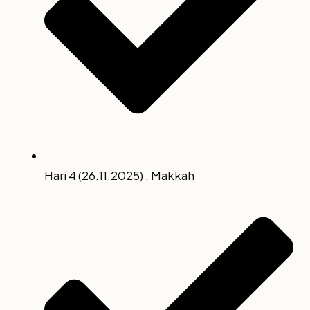
Hari 4 (26.11.2025) : Makkah