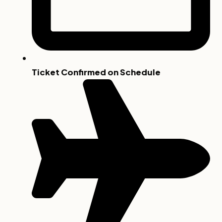
Ticket Confirmed on Schedule