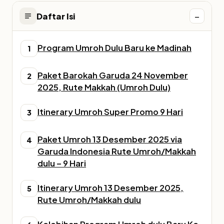
−
Daftar Isi
Program Umroh Dulu Baru ke Madinah
1
Paket Barokah Garuda 24 November
2
2025, Rute Makkah (Umroh Dulu)
Itinerary Umroh Super Promo 9 Hari
3
Paket Umroh 13 Desember 2025 via
4
Garuda Indonesia Rute Umroh/Makkah
dulu – 9 Hari
Itinerary Umroh 13 Desember 2025,
5
Rute Umroh/Makkah dulu