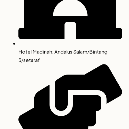
Hotel Madinah: Andalus Salam/Bintang
3/setaraf