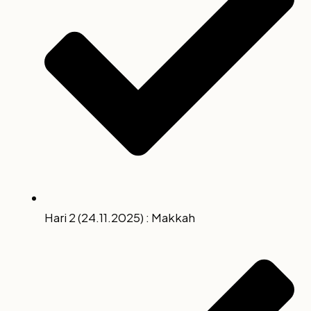
Hari 2 (24.11.2025) : Makkah