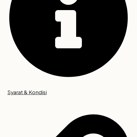
Syarat & Kondisi