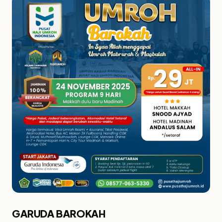
GARUDA BAROKAH