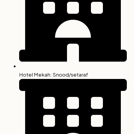
Hotel Mekah: Snood/setaraf