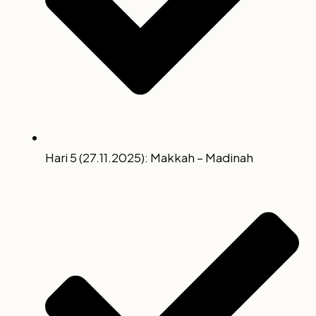
Hari 5 (27.11.2025): Makkah – Madinah