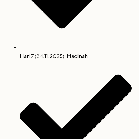
Hari 7 (24.11.2025): Madinah