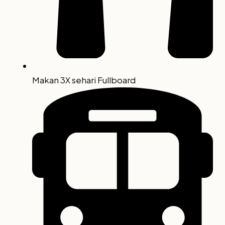
Makan 3X sehari Fullboard