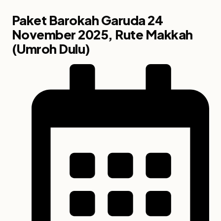
Paket Barokah Garuda 24
November 2025, Rute Makkah
(Umroh Dulu)