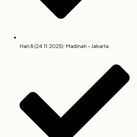
Hari 8 (24.11.2025): Madinah – Jakarta