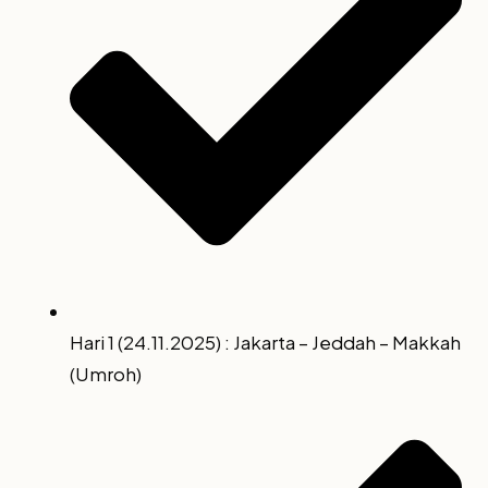
Hari 1 (24.11.2025) : Jakarta – Jeddah – Makkah
(Umroh)