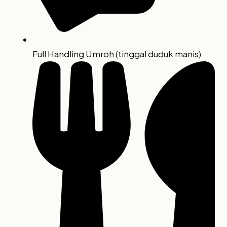
Full Handling Umroh (tinggal duduk manis)