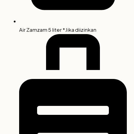
Air Zamzam 5 liter *Jika diizinkan