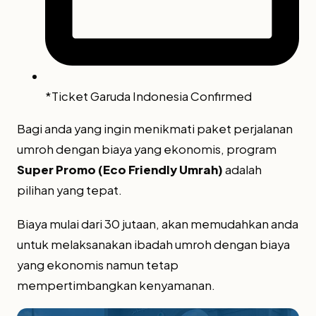
*Ticket Garuda Indonesia Confirmed
Bagi anda yang ingin menikmati paket perjalanan
umroh dengan biaya yang ekonomis, program
Super Promo (Eco Friendly Umrah)
adalah
pilihan yang tepat.
Biaya mulai dari 30 jutaan, akan memudahkan anda
untuk melaksanakan ibadah umroh dengan biaya
yang ekonomis namun tetap
mempertimbangkan kenyamanan.