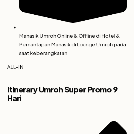
Manasik Umroh Online & Offline di Hotel &
Pemantapan Manasik di Lounge Umroh pada
saat keberangkatan
ALL-IN
Itinerary Umroh Super Promo 9
Hari