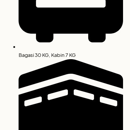
Bagasi 30 KG, Kabin 7 KG