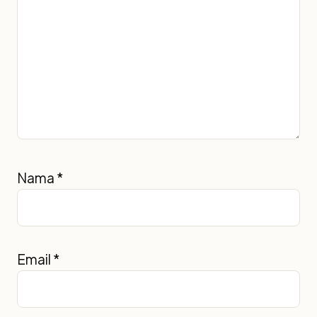
Nama
*
Email
*