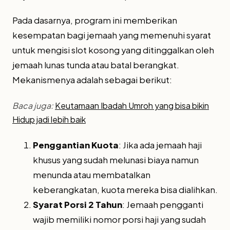
Pada dasarnya, program ini memberikan
kesempatan bagi jemaah yang memenuhi syarat
untuk mengisi slot kosong yang ditinggalkan oleh
jemaah lunas tunda atau batal berangkat.
Mekanismenya adalah sebagai berikut:
Baca juga:
Keutamaan Ibadah Umroh yang bisa bikin
Hidup jadi lebih baik
Penggantian Kuota
: Jika ada jemaah haji
khusus yang sudah melunasi biaya namun
menunda atau membatalkan
keberangkatan, kuota mereka bisa dialihkan.
Syarat Porsi 2 Tahun
: Jemaah pengganti
wajib memiliki nomor porsi haji yang sudah