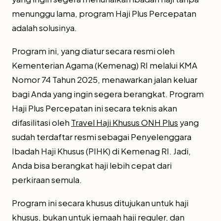
menunggu lama, program Haji Plus Percepatan
adalah solusinya.
Program ini, yang diatur secara resmi oleh
Kementerian Agama (Kemenag) RI melalui KMA
Nomor 74 Tahun 2025, menawarkan jalan keluar
bagi Anda yang ingin segera berangkat. Program
Haji Plus Percepatan ini secara teknis akan
difasilitasi oleh
Travel Haji Khusus ONH Plus
yang
sudah terdaftar resmi sebagai Penyelenggara
Ibadah Haji Khusus (PIHK) di Kemenag RI. Jadi,
Anda bisa berangkat haji lebih cepat dari
perkiraan semula.
Program ini secara khusus ditujukan untuk haji
khusus, bukan untuk jemaah haji reguler, dan