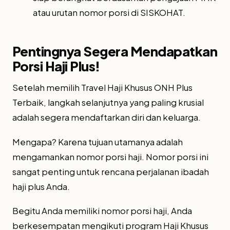
atau urutan nomor porsi di SISKOHAT.
Pentingnya Segera Mendapatkan
Porsi Haji Plus!
Setelah memilih Travel Haji Khusus ONH Plus
Terbaik, langkah selanjutnya yang paling krusial
adalah segera mendaftarkan diri dan keluarga.
Mengapa? Karena tujuan utamanya adalah
mengamankan nomor porsi haji. Nomor porsi ini
sangat penting untuk rencana perjalanan ibadah
haji plus Anda.
Begitu Anda memiliki nomor porsi haji, Anda
berkesempatan mengikuti program Haji Khusus