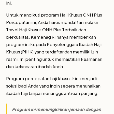
ini.
Untuk mengikuti program Haji Khusus ONH Plus
Percepatan ini, Anda harus mendaftar melalui
Travel Haji Khusus ONH Plus Terbaik dan
berkualitas. Kemenag RI hanya memberikan
program ini kepada Penyelenggara Ibadah Haji
Khusus (PIHK) yang terdaftar dan memiliki izin
resmi. Ini penting untuk memastikan keamanan
dan kelancaran ibadah Anda.
Program percepatan haji khusus kini menjadi
solusi bagi Anda yang ingin segera menunaikan
ibadah haji tanpa menunggu antrean panjang.
Program ini memungkinkan jemaah dengan