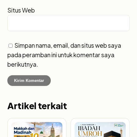
Situs Web
Simpan nama, email, dan situs web saya
pada peramban ini untuk komentar saya
berikutnya.
Artikel terkait